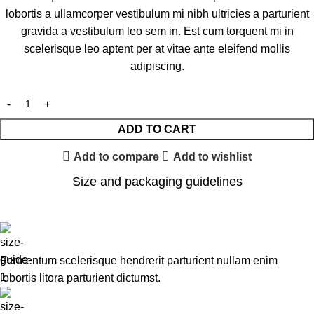
lobortis a ullamcorper vestibulum mi nibh ultricies a parturient
gravida a vestibulum leo sem in. Est cum torquent mi in
scelerisque leo aptent per at vitae ante eleifend mollis
adipiscing.
ADD TO CART
Add to compare
Add to wishlist
Size and packaging guidelines
Fermentum scelerisque hendrerit parturient nullam enim
lobortis litora parturient dictumst.