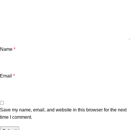
Name
*
Email
*
Save my name, email, and website in this browser for the next
time I comment.