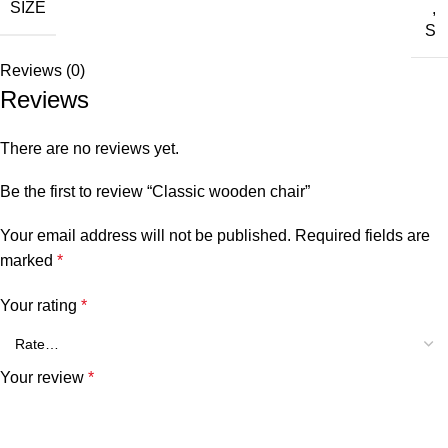
SIZE
,
S
Reviews (0)
Reviews
There are no reviews yet.
Be the first to review “Classic wooden chair”
Your email address will not be published.
Required fields are
marked
*
Your rating
*
Your review
*