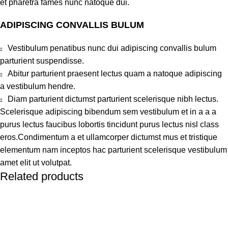
et pharetra fames nunc natoque dui.
ADIPISCING CONVALLIS BULUM
Vestibulum penatibus nunc dui adipiscing convallis bulum
parturient suspendisse.
Abitur parturient praesent lectus quam a natoque adipiscing
a vestibulum hendre.
Diam parturient dictumst parturient scelerisque nibh lectus.
Scelerisque adipiscing bibendum sem vestibulum et in a a a
purus lectus faucibus lobortis tincidunt purus lectus nisl class
eros.Condimentum a et ullamcorper dictumst mus et tristique
elementum nam inceptos hac parturient scelerisque vestibulum
amet elit ut volutpat.
Related products