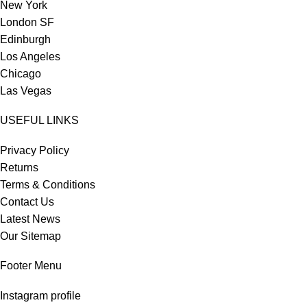
New York
London SF
Edinburgh
Los Angeles
Chicago
Las Vegas
USEFUL LINKS
Privacy Policy
Returns
Terms & Conditions
Contact Us
Latest News
Our Sitemap
Footer Menu
Instagram profile