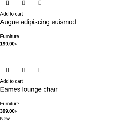
Add to cart
Augue adipiscing euismod
Furniture
199.00
৳
Add to cart
Eames lounge chair
Furniture
399.00
৳
New